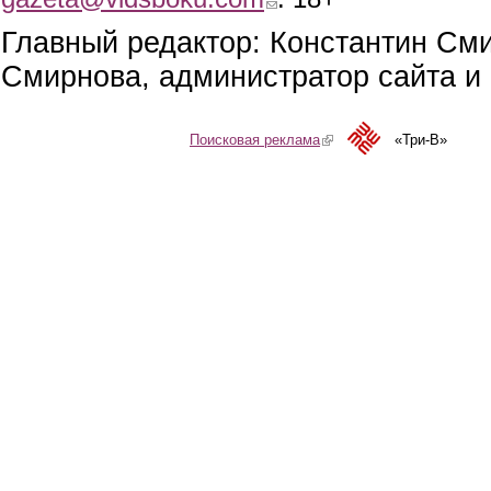
Главный редактор: Константин См
Смирнова, администратор сайта и 
Поисковая реклама
(link is external)
«Три-В»