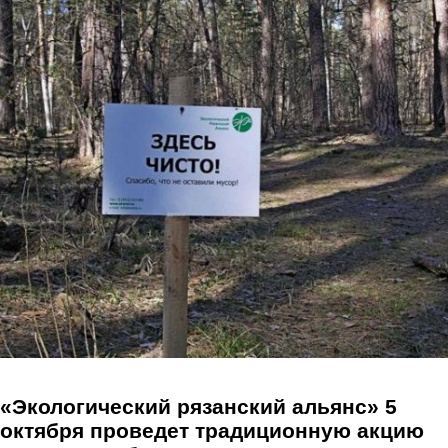
Перейти к основному содержанию
«Экологический рязанский альянс» 5
октября проведет традиционную акцию