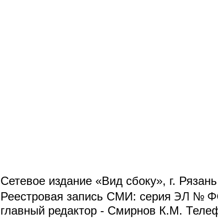
Сетевое издание «Вид сбоку», г. Рязан
ЭЛ № ФС
Реестровая запись СМИ: серия
главный редактор - Смирнов К.М. Телефо