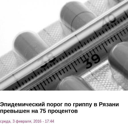
Перейти к основному содержанию
Эпидемический порог по гриппу в Рязани
превышен на 75 процентов
среда, 3 февраля, 2016 - 17:44