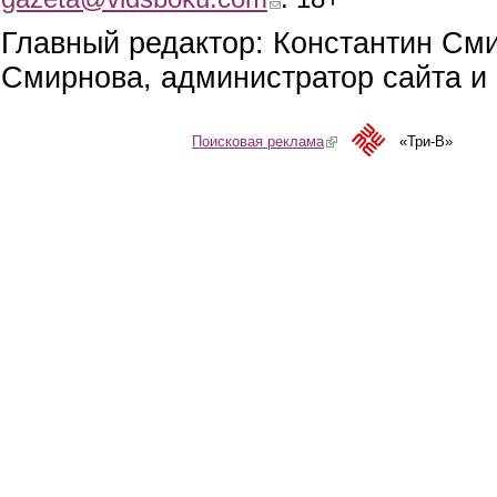
Главный редактор: Константин См
Смирнова, администратор сайта и 
Поисковая реклама
(link is external)
«Три-В»