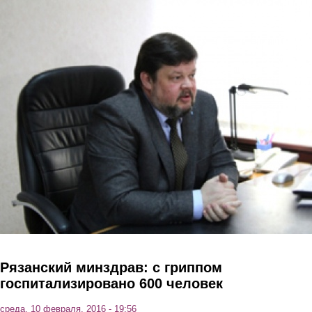
Перейти к основному содержанию
Рязанский минздрав: с гриппом
госпитализировано 600 человек
среда, 10 февраля, 2016 - 19:56