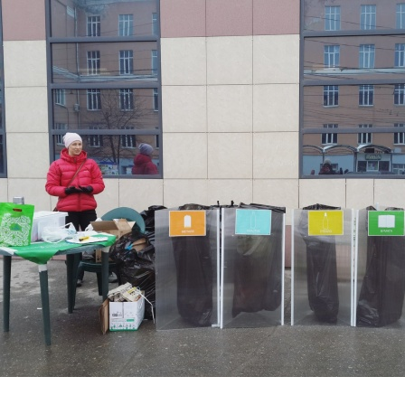
Перейти к основному содержанию