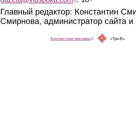
Главный редактор: Константин См
Смирнова, администратор сайта и 
Контекстная реклама
(link is external)
«Три-В»