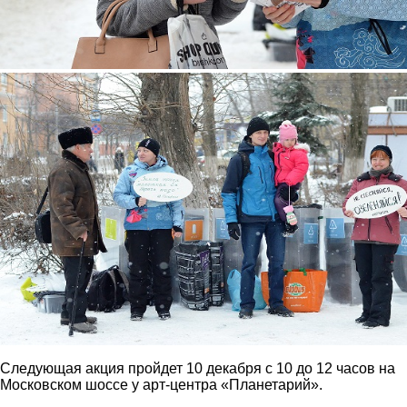
2.jpg
Следующая акция пройдет 10 декабря с 10 до 12 часов на
Московском шоссе у арт-центра «Планетарий».