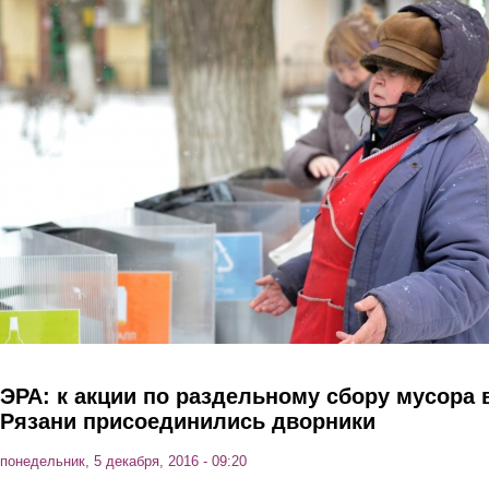
Перейти к основному содержанию
ЭРА: к акции по раздельному сбору мусора 
Рязани присоединились дворники
понедельник, 5 декабря, 2016 - 09:20