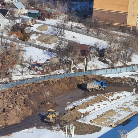
Перейти к основному содержанию