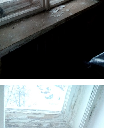
8.jpg