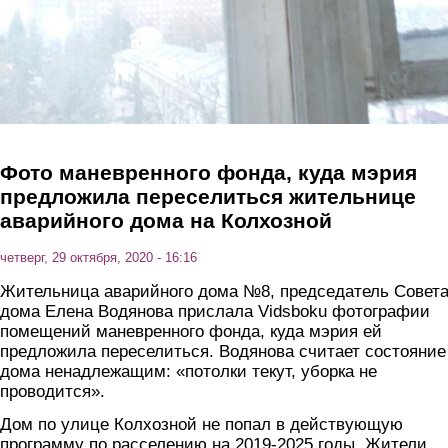
Фото маневренного фонда, куда мэрия
предложила переселиться жительнице
аварийного дома на Колхозной
четверг, 29 октября, 2020 - 16:16
Жительница аварийного дома №8, председатель Совет
дома Елена Водянова прислала Vidsboku фотографии
помещений маневренного фонда, куда мэрия ей
предложила переселиться. Водянова считает состояние
дома ненадлежащим: «потолки текут, уборка не
проводится».
Дом по улице Колхозной не попал в действующую
программу по расселению на 2019-2025 годы. Жители