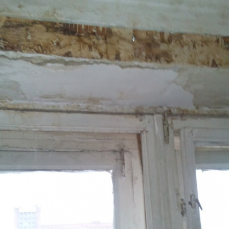
Перейти к основному содержанию