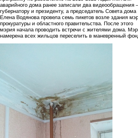
аварийного дома ранее записали два видеообращения –
губернатору и президенту, а председатель Совета дома
Елена Водянова провела семь пикетов возле здания мэ
прокуратуры и областного правительства. После этого
мэрия начала проводить встречи с жителями дома. Мэ
намерена всех жильцов переселить в маневренный фон
1.jpg