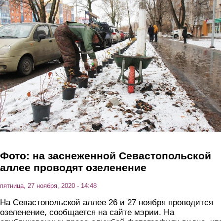
Перейти к основному содержанию
Фото: на заснеженной Севастопольской
аллее проводят озеленение
пятница, 27 ноября, 2020 - 14:48
На Севастопольской аллее 26 и 27 ноября проводится
озеленение, сообщается на сайте мэрии. На