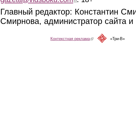
Главный редактор: Константин См
Смирнова, администратор сайта и 
Контекстная реклама
(link is external)
«Три-В»