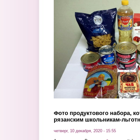
Перейти к основному содержанию
Фото продуктового набора, к
рязанским школьникам-льгот
четверг, 10 декабря, 2020 - 15:55