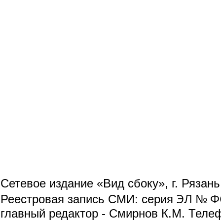
Сетевое издание «Вид сбоку», г. Рязан
ЭЛ № ФС
Реестровая запись СМИ: серия
главный редактор - Смирнов К.М. Телефо