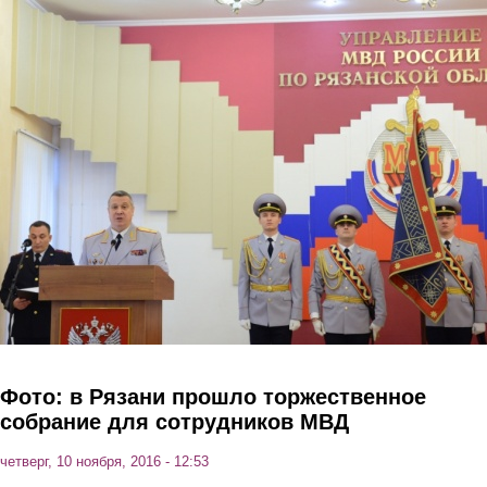
Перейти к основному содержанию
Фото: в Рязани прошло торжественное
собрание для сотрудников МВД
четверг, 10 ноября, 2016 - 12:53