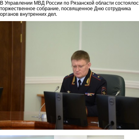
В Управлении МВД России по Рязанской области состоялос
торжественное собрание, посвященное Дню сотрудника
органов внутренних дел.
mvd2.jpg