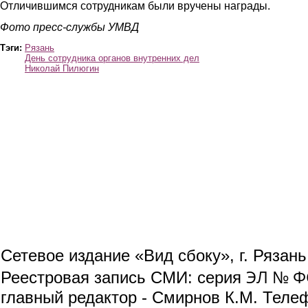
Отличившимся сотрудникам были вручены награды.
Фото пресс-службы УМВД
Тэги:
Рязань
День сотрудника органов внутренних дел
Николай Пилюгин
Сетевое издание «Вид сбоку», г. Рязан
ЭЛ № ФС
Реестровая запись СМИ: серия
главный редактор - Смирнов К.М. Телефо