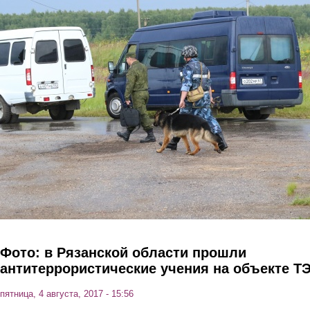
Перейти к основному содержанию
Фото: в Рязанской области прошли
антитеррористические учения на объекте Т
пятница, 4 августа, 2017 - 15:56