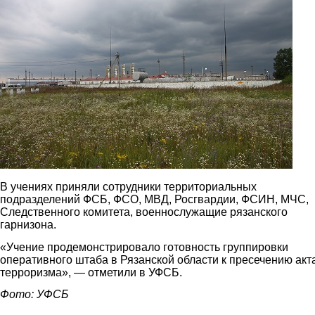
В учениях приняли сотрудники территориальных
подразделений ФСБ, ФСО, МВД, Росгвардии, ФСИН, МЧС,
Следственного комитета, военнослужащие рязанского
гарнизона.
«Учение продемонстрировало готовность группировки
оперативного штаба в Рязанской области к пресечению акт
терроризма», — отметили в УФСБ.
Фото: УФСБ