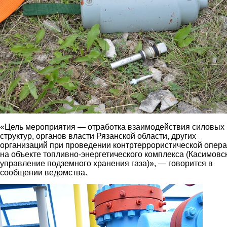
«Цель мероприятия — отработка взаимодействия силовых
структур, органов власти Рязанской области, других
организаций при проведении контртеррористической опер
на объекте топливно-энергетического комплекса (Касимовс
управление подземного хранения газа)», — говорится в
сообщении ведомства.
3.jpg