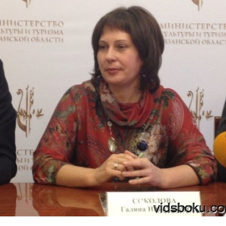
Перейти к основному содержанию