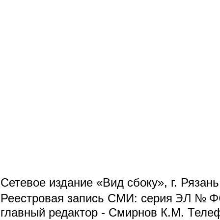
Сетевое издание «Вид сбоку», г. Рязан
ЭЛ № ФС
Реестровая запись СМИ: серия
главный редактор - Смирнов К.М. Телефо