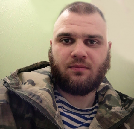
Перейти к основному содержанию