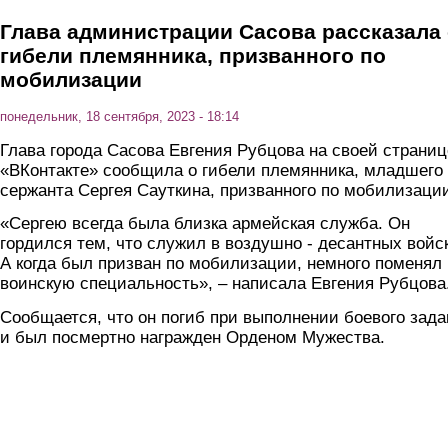
Глава администрации Сасова рассказала
гибели племянника, призванного по
мобилизации
понедельник, 18 сентября, 2023 - 18:14
Глава города Сасова Евгения Рубцова на своей страниц
«ВКонтакте» сообщила о гибели племянника, младшего
сержанта Сергея Сауткина, призванного по мобилизаци
«Сергею всегда была близка армейская служба. Он
гордился тем, что служил в воздушно - десантных войс
А когда был призван по мобилизации, немного поменял
воинскую специальность», – написала Евгения Рубцова
Сообщается, что он погиб при выполнении боевого зад
и был посмертно награжден Орденом Мужества.