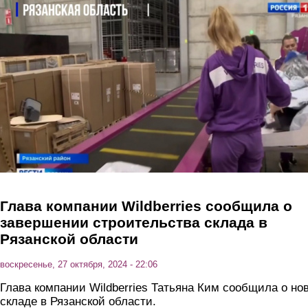
Перейти к основному содержанию
Глава компании Wildberries сообщила о
завершении строительства склада в
Рязанской области
воскресенье, 27 октября, 2024 - 22:06
Глава компании Wildberries Татьяна Ким сообщила о но
складе в Рязанской области.