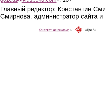
Главный редактор: Константин См
Смирнова, администратор сайта и 
Контекстная реклама
(link is external)
«Три-В»