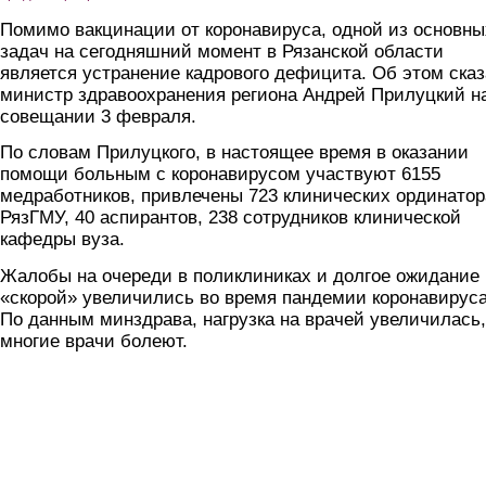
Помимо вакцинации от коронавируса, одной из основны
задач на сегодняшний момент в Рязанской области
является устранение кадрового дефицита. Об этом ска
министр здравоохранения региона Андрей Прилуцкий н
совещании 3 февраля.
По словам Прилуцкого, в настоящее время в оказании
помощи больным с коронавирусом участвуют 6155
медработников, привлечены 723 клинических ординатор
РязГМУ, 40 аспирантов, 238 сотрудников клинической
кафедры вуза.
Жалобы на очереди в поликлиниках и долгое ожидание
«скорой» увеличились во время пандемии коронавируса
По данным минздрава, нагрузка на врачей увеличилась,
многие врачи болеют.