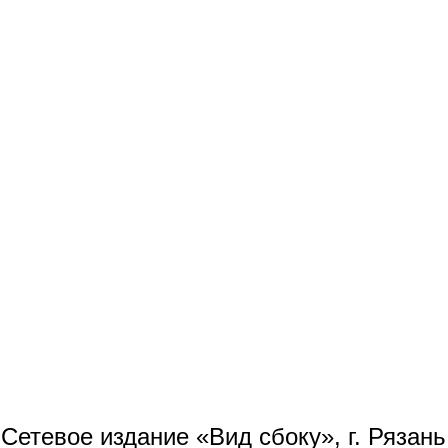
Сетевое издание «Вид сбоку», г. Рязан