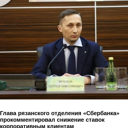
Перейти к основному содержанию
Глава рязанского отделения «Сбербанка»
прокомментировал снижение ставок
корпоративным клиентам