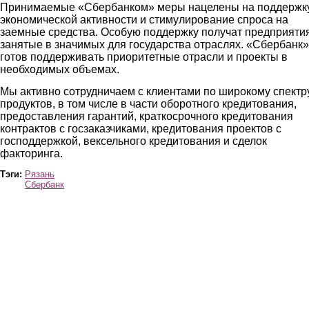
Принимаемые «Сбербанком» меры нацелены на поддержк
экономической активности и стимулирование спроса на
заемные средства. Особую поддержку получат предприятия
занятые в значимых для государства отраслях. «Сбербанк»
готов поддерживать приоритетные отрасли и проекты в
необходимых объемах.
Мы активно сотрудничаем с клиентами по широкому спектр
продуктов, в том числе в части оборотного кредитования,
предоставления гарантий, краткосрочного кредитования
контрактов с госзаказчиками, кредитования проектов с
господдержкой, вексельного кредитования и сделок
факторинга.
Тэги:
Рязань
Сбербанк