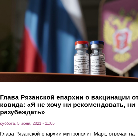
Перейти к основному содержанию
Глава Рязанской епархии о вакцинации о
ковида: «Я не хочу ни рекомендовать, ни
разубеждать»
суббота, 5 июня, 2021 - 11:05
Глава Рязанской епархии митрополит Марк, отвечая на