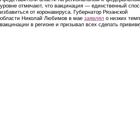
уровне отмечают, что вакцинация — единственный спо
избавиться от коронавируса. Губернатор Рязанской
области Николай Любимов в мае
заявлял
о низких тем
вакцинации в регионе и призывал всех сделать прививк