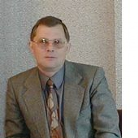
Перейти к основному содержанию