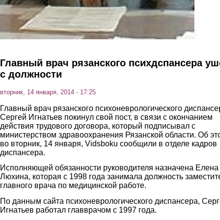
Главный врач рязанского психдспансера уш
с должности
вторник, 14 января, 2014 - 17:25
Главный врач рязанского психоневрологического диспансе
Сергей Игнатьев покинул свой пост, в связи с окончанием
действия трудового договора, который подписывал с
министерством здравоохранения Рязанской области. Об эт
во вторник, 14 января, Vidsboku сообщили в отделе кадров
диспансера.
Исполняющей обязанности руководителя назначена Елена
Люхина, которая с 1998 года занимала должность заместит
главного врача по медицинской работе.
По данным сайта психоневрологического диспансера, Сер
Игнатьев работал главврачом с 1997 года.