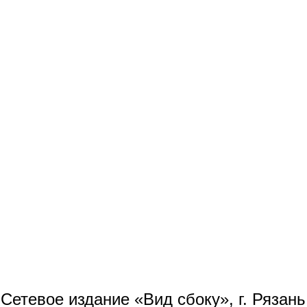
Сетевое издание «Вид сбоку», г. Рязан