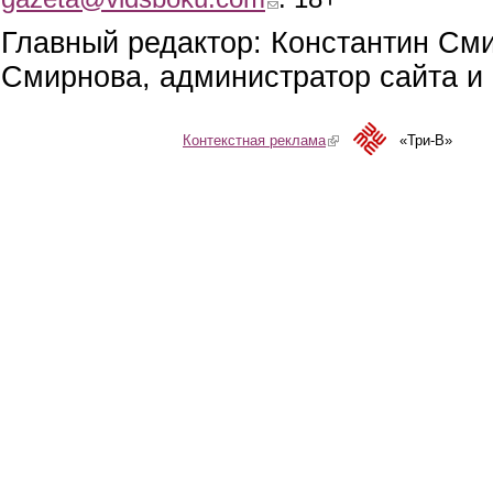
Главный редактор: Константин См
Смирнова, администратор сайта и 
Контекстная реклама
(link is external)
«Три-В»