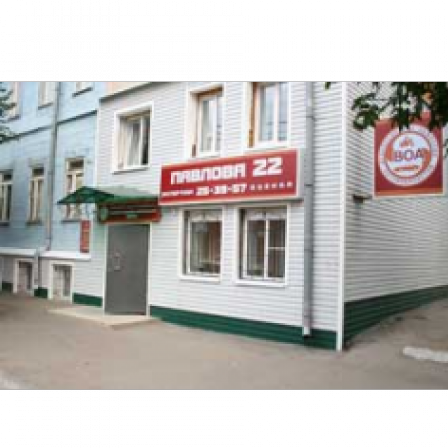
Перейти к основному содержанию