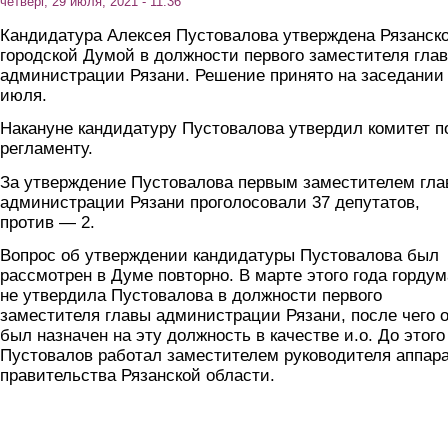
четверг, 29 июля, 2021 - 11:36
Кандидатура Алексея Пустовалова утверждена Рязанск
городской Думой в должности первого заместителя гла
администрации Рязани. Решение принято на заседании
июля.
Накануне кандидатуру Пустовалова утвердил комитет п
регламенту.
За утверждение Пустовалова первым заместителем гл
администрации Рязани проголосовали 37 депутатов,
против — 2.
Вопрос об утверждении кандидатуры Пустовалова был
рассмотрен в Думе повторно. В марте этого года гордум
не утвердила Пустовалова в должности первого
заместителя главы администрации Рязани, после чего 
был назначен на эту должность в качестве и.о. До этого
Пустовалов работал заместителем руководителя аппар
правительства Рязанской области.