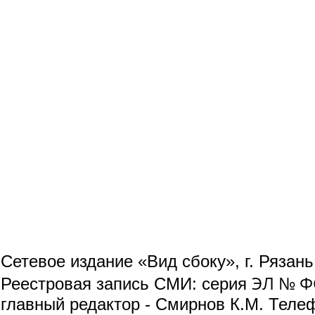
Сетевое издание «Вид сбоку», г. Рязан
ЭЛ № ФС
Реестровая запись СМИ: серия
главный редактор - Смирнов К.М. Телефо