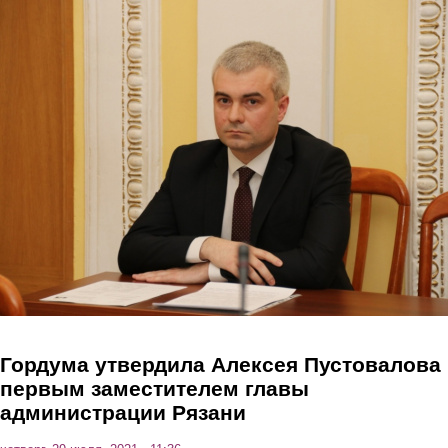
Перейти к основному содержанию
Гордума утвердила Алексея Пустовалова
первым заместителем главы
администрации Рязани