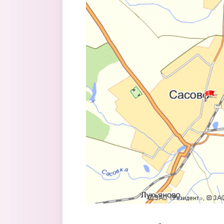
Перейти к основному содержанию