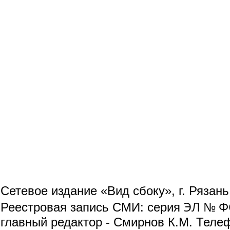
Сетевое издание «Вид сбоку», г. Рязан
ЭЛ № ФС
Реестровая запись СМИ: серия
главный редактор - Смирнов К.М. Телефо