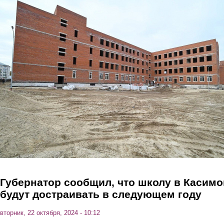
Перейти к основному содержанию
Губернатор сообщил, что школу в Касимо
будут достраивать в следующем году
вторник, 22 октября, 2024 - 10:12