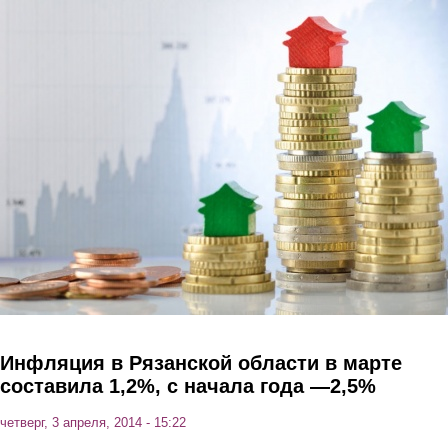
Перейти к основному содержанию
Инфляция в Рязанской области в марте
составила 1,2%, с начала года —2,5%
четверг, 3 апреля, 2014 - 15:22