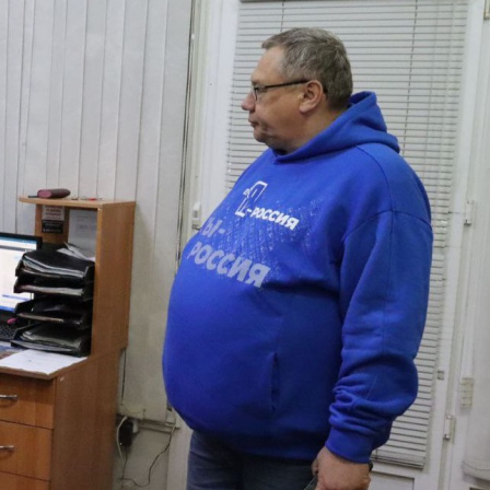
Перейти к основному содержанию