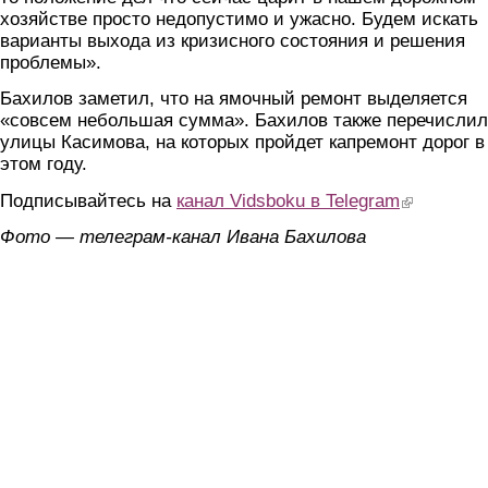
хозяйстве просто недопустимо и ужасно. Будем искать
варианты выхода из кризисного состояния и решения
проблемы».
Бахилов заметил, что на ямочный ремонт выделяется
«совсем небольшая сумма». Бахилов также перечислил
улицы Касимова, на которых пройдет капремонт дорог в
этом году.
Подписывайтесь на
канал Vidsboku в Telegram
(link is extern
Фото — телеграм-канал Ивана Бахилова