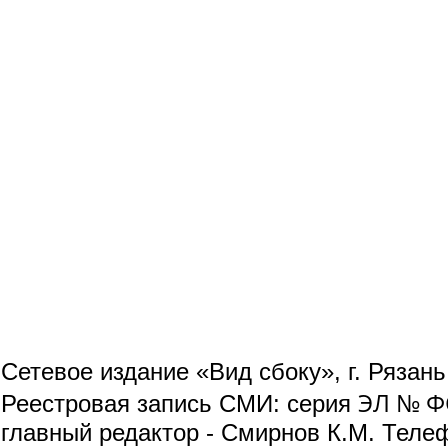
Сетевое издание «Вид сбоку», г. Рязан
ЭЛ № ФС
Реестровая запись СМИ: серия
главный редактор - Смирнов К.М. Телефо