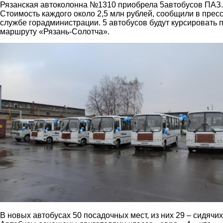
Рязанская автоколонна №1310 приобрела 5автобусов ПАЗ.
Стоимость каждого около 2,5 млн рублей, сообщили в пресс
службе горадминистрации. 5 автобусов будут курсировать 
маршруту «Рязань-Солотча».
1.jpg
В новых автобусах 50 посадочных мест, из них 29 – сидячих