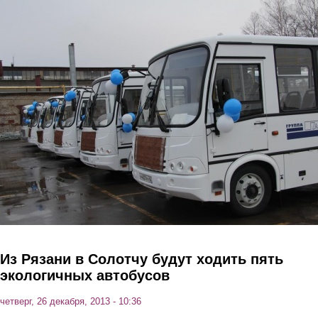
Перейти к основному содержанию
Из Рязани в Солотчу будут ходить пять
экологичных автобусов
четверг, 26 декабря, 2013 - 10:36