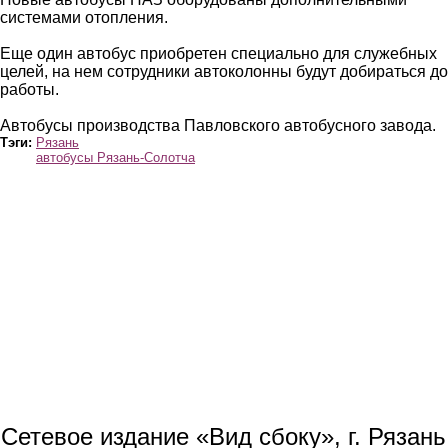
системами отопления.
Еще один автобус приобретен специально для служебных
целей, на нем сотрудники автоколонны будут добираться до
работы.
Автобусы производства Павловского автобусного завода.
Тэги:
Рязань
автобусы Рязань-Солотча
Сетевое издание «Вид сбоку», г. Рязан