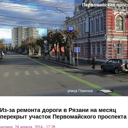
Перейти к основному содержанию
Из-за ремонта дороги в Рязани на месяц
перекрыт участок Первомайского проспекта
четверг, 24 апреля, 2014 - 17:28