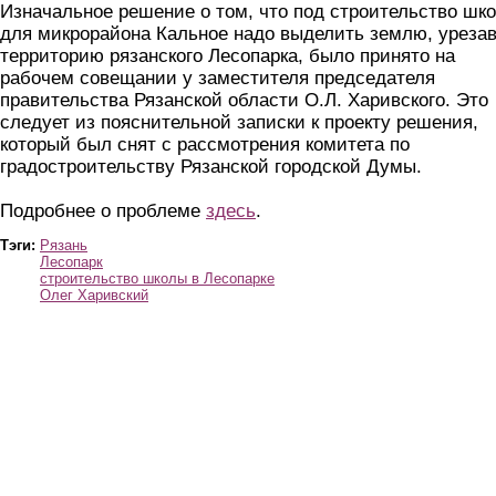
Изначальное решение о том, что под строительство шк
для микрорайона Кальное надо выделить землю, уреза
территорию рязанского Лесопарка, было принято на
рабочем совещании у заместителя председателя
правительства Рязанской области О.Л. Харивского. Это
следует из пояснительной записки к проекту решения,
который был снят с рассмотрения комитета по
градостроительству Рязанской городской Думы.
Подробнее о проблеме
здесь
.
Тэги:
Рязань
Лесопарк
строительство школы в Лесопарке
Олег Харивский