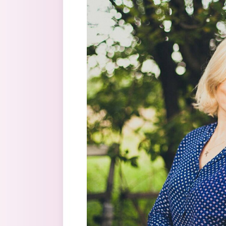
Перейти к основному содержанию