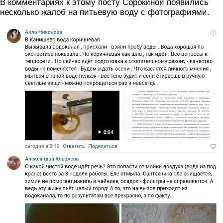
В комментариях к этому посту Сорокиной появились
несколько жалоб на питьевую воду с фотографиями.
screenshot_1.png