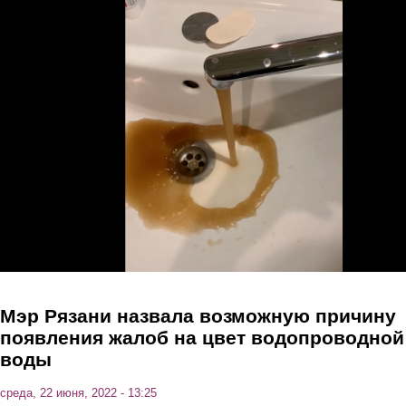
Перейти к основному содержанию
Мэр Рязани назвала возможную причину
появления жалоб на цвет водопроводной
воды
среда, 22 июня, 2022 - 13:25