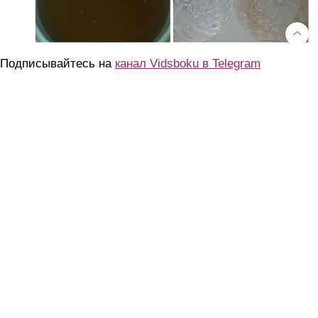
Подписывайтесь на
канал Vidsboku в Telegram