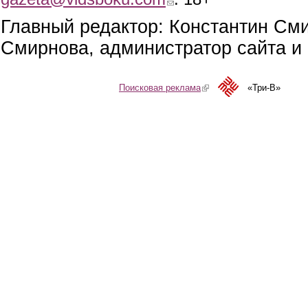
Главный редактор: Константин См
Смирнова, администратор сайта и 
Поисковая реклама
(link is external)
«Три-В»