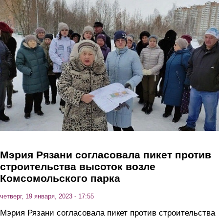
Перейти к основному содержанию
Мэрия Рязани согласовала пикет против
строительства высоток возле
Комсомольского парка
четверг, 19 января, 2023 - 17:55
Мэрия Рязани согласовала пикет против строительства