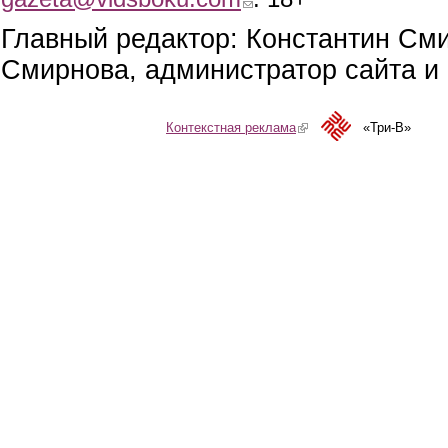
Главный редактор: Константин См
Смирнова, администратор сайта и 
Контекстная реклама
(link is external)
«Три-В»