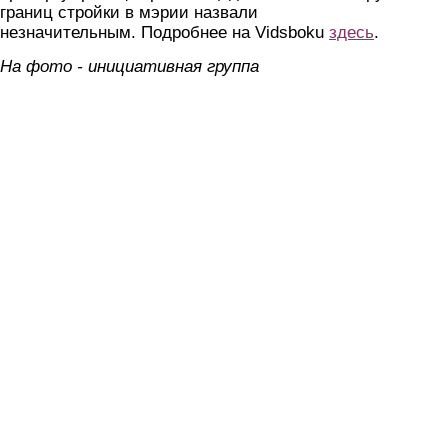
границ стройки в мэрии назвали
незначительным. Подробнее на Vidsboku
здесь
.
На фото - инициативная группа