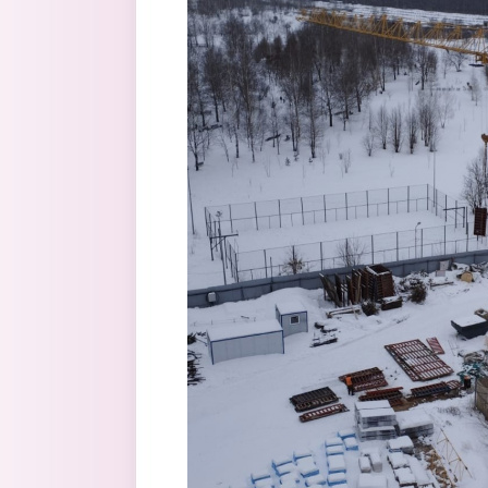
Перейти к основному содержанию