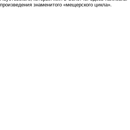
произведения знаменитого «мещерского цикла».