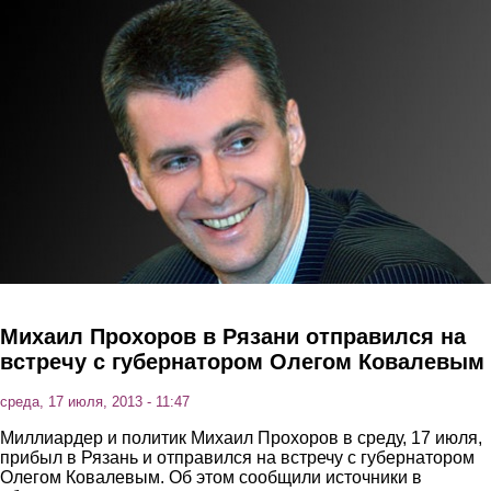
Перейти к основному содержанию
Михаил Прохоров в Рязани отправился на
встречу с губернатором Олегом Ковалевым
среда, 17 июля, 2013 - 11:47
Миллиардер и политик Михаил Прохоров в среду, 17 июля,
прибыл в Рязань и отправился на встречу с губернатором
Олегом Ковалевым. Об этом сообщили источники в