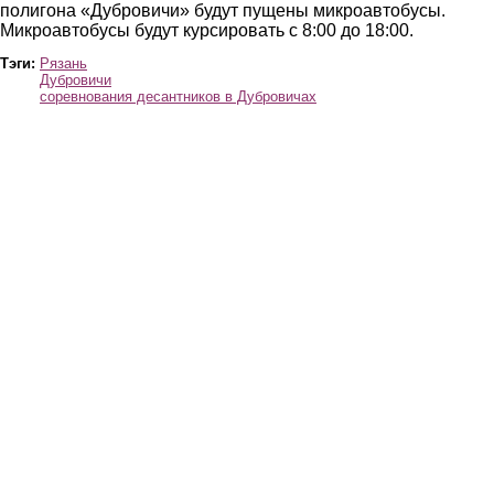
полигона «Дубровичи» будут пущены микроавтобусы.
Микроавтобусы будут курсировать с 8:00 до 18:00.
Тэги:
Рязань
Дубровичи
соревнования десантников в Дубровичах