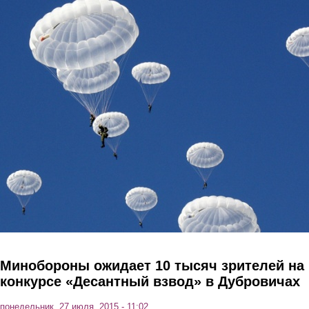
Перейти к основному содержанию
Минобороны ожидает 10 тысяч зрителей на
конкурсе «Десантный взвод» в Дубровичах
понедельник, 27 июля, 2015 - 11:02