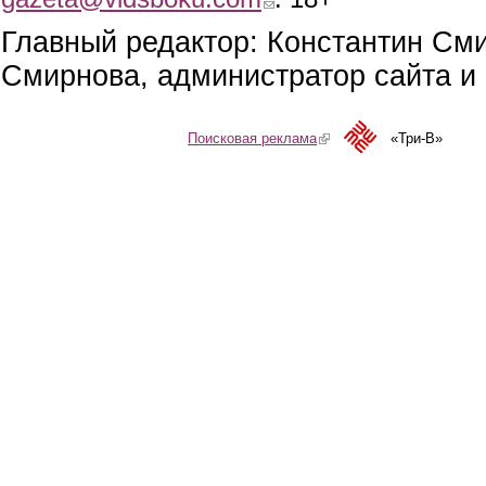
Главный редактор: Константин См
Смирнова, администратор сайта и 
Поисковая реклама
(link is external)
«Три-В»