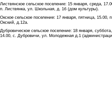
Листвянское сельское поселение: 15 января, среда, 17.0
п. Листвянка, ул. Школьная, д. 1б (дом культуры).
Окское сельское поселение: 17 января, пятница, 15.00, п
Окский, д.12а.
Дубровическое сельское поселение: 18 января, суббота,
14.00, с. Дубровичи, ул. Молодежная д.1 (администраци