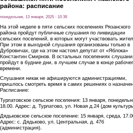
района: расписание
понедельник, 13 января, 2025 - 10:38
На этой неделе в пяти сельских поселениях Рязанского
района пройдут публичные слушания по ликвидации
сельских поселений, в которых могут участвовать жител
При этом в выходной слушания организованы только в
Дубровичах, где на этом настоял депутат от «Яблока»
Константин Смирнов. В остальных поселениях слушани
пройдут в будние дни, в лучшем случае в конце рабоче
времени.
Слушания никак не афишируются администрациями,
пришлось смотреть время в самих решениях о назначе
Расписание:
Турлатовское сельское поселения: 13 января, понедельн
18.00. Адрес: д. Турлатово, ул. Новая д.24 (дом культуры
Дядьковское сельское поселение: 15 января, среда, 17.0
Адрес: с. Дядьково, ул. Центральная, д. 47б
(администрация).