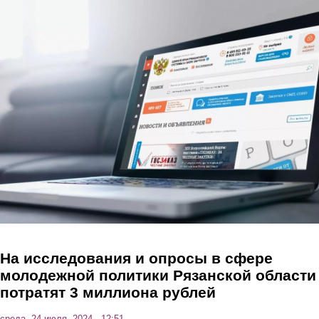
Перейти к основному содержанию
На исследования и опросы в сфере
молодежной политики Рязанской области
потратят 3 миллиона рублей
среда, 24 июля, 2024 - 12:51