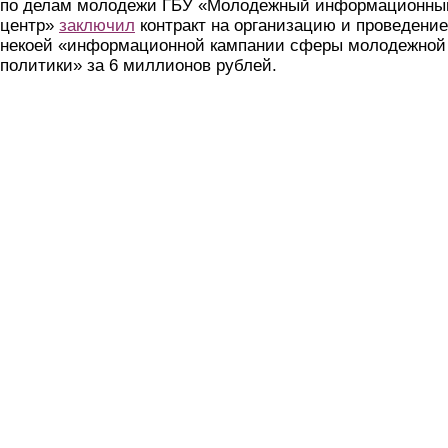
по делам молодежи ГБУ «Молодежный информационны
центр»
заключил
контракт на организацию и проведение
некоей «информационной кампании сферы молодежной
политики» за 6 миллионов рублей.