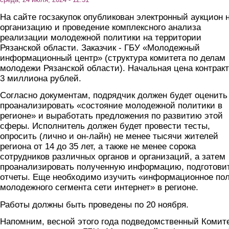
На сайте госзакупок опубликован электронный аукцион 
организацию и проведение комплексного анализа
реализации молодежной политики на территории
Рязанской области. Заказчик - ГБУ «Молодежный
информационный центр» (структура комитета по делам
молодежи Рязанской области). Начальная цена контракт
3 миллиона рублей.
Согласно документам, подрядчик должен будет оценить
проанализировать «состояние молодежной политики в
регионе» и выработать предложения по развитию этой
сферы. Исполнитель должен будет провести тесты,
опросить (лично и он-лайн) не менее тысячи жителей
региона от 14 до 35 лет, а также не менее сорока
сотрудников различных органов и организаций, а затем
проанализировать полученную информацию, подготови
отчеты. Еще необходимо изучить «информационное по
молодежного сегмента сети интернет» в регионе.
Работы должны быть проведены по 20 ноября.
Напомним, весной этого года подведомственный Комит