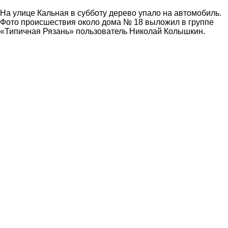
На улице Кальная в субботу дерево упало на автомобиль.
Фото происшествия около дома № 18 выложил в группе
«Типичная Рязань» пользователь Николай Колышкин.