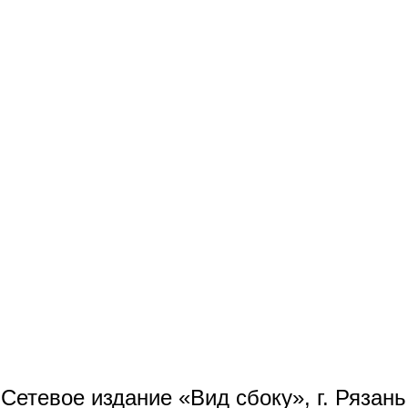
Сетевое издание «Вид сбоку», г. Рязан