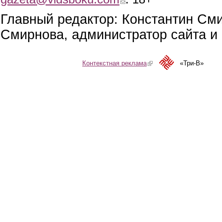
Главный редактор: Константин См
Смирнова, администратор сайта и 
Контекстная реклама
(link is external)
«Три-В»