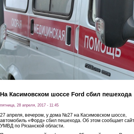
Перейти к основному содержанию
На Касимовском шоссе Ford сбил пешехода
пятница, 28 апреля, 2017 - 11:45
27 апреля, вечером, у дома №27 на Касимовском шоссе,
автомобиль «Форд» сбил пешехода. Об этом сообщает сай
УМВД по Рязанской области.