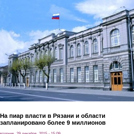
Перейти к основному содержанию
На пиар власти в Рязани и области
запланировано более 9 миллионов
вторник, 29 декабря, 2015 - 15:09