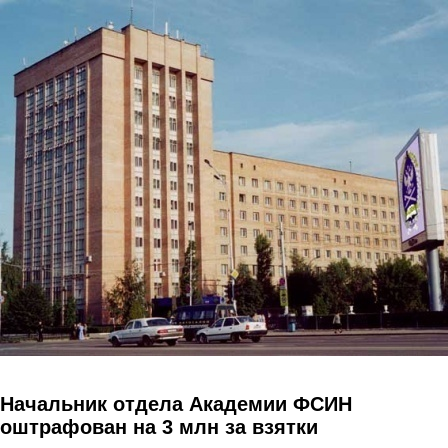
Перейти к основному содержанию
Начальник отдела Академии ФСИН
оштрафован на 3 млн за взятки