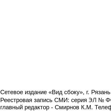
Сетевое издание «Вид сбоку», г. Рязан
ЭЛ № ФС
Реестровая запись СМИ: серия
главный редактор - Смирнов К.М. Телефо