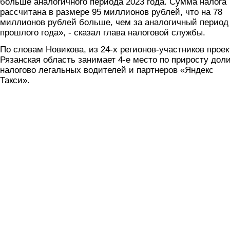
больше аналогичного периода 2023 года. Сумма налога
рассчитана в размере 95 миллионов рублей, что на 78
миллионов рублей больше, чем за аналогичный период
прошлого года», - сказал глава налоговой службы.
По словам Новикова, из 24-х регионов-участников проек
Рязанская область занимает 4-е место по приросту дол
налогово легальных водителей и партнеров «Яндекс
Такси».