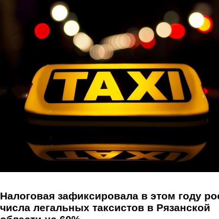
Перейти к основному содержанию
Налоговая зафиксировала в этом году ро
числа легальных таксистов в Рязанской