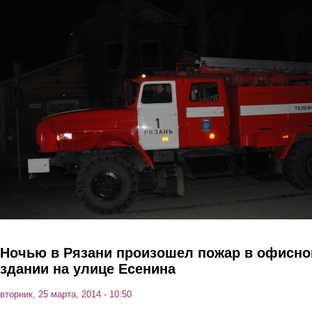
Перейти к основному содержанию
Ночью в Рязани произошел пожар в офисн
здании на улице Есенина
вторник, 25 марта, 2014 - 10:50