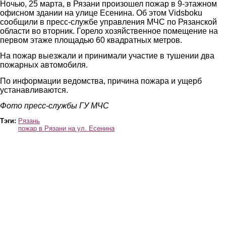
Ночью, 25 марта, в Рязани произошел пожар в 9-этажном
офисном здании на улице Есенина. Об этом Vidsboku
сообщили в пресс-службе управления МЧС по Рязанской
области во вторник. Горело хозяйственное помещение на
первом этаже площадью 60 квадратных метров.
На пожар выезжали и принимали участие в тушении два
пожарных автомобиля.
По информации ведомства, причина пожара и ущерб
устанавливаются.
Фото пресс-службы ГУ МЧС
Тэги:
Рязань
пожар в Рязани на ул. Есенина