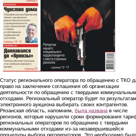
Статус регионального оператора по обращению с ТКО д
право на заключение соглашения об организации
деятельности по обращению с твердыми коммунальны
отходами. Региональный оператор будет по результата
электронного аукциона выбирать своих контрагентов.
Рязанская область, напомним,
была названа
в числе
регионов, которые нарушили сроки формирования тари
региональных операторов по обращению с твердыми
коммунальными отходами из-за незавершившейся
процедуры выбора регоператоров. Это необходимо был