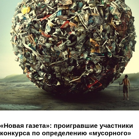
Перейти к основному содержанию
«Новая газета»: проигравшие участники
конкурса по определению «мусорного»