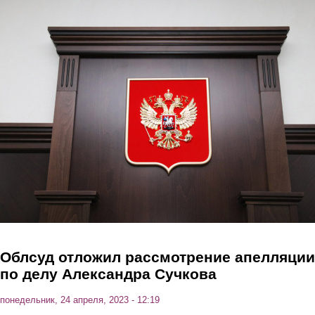
Перейти к основному содержанию
Облсуд отложил рассмотрение апелляции
по делу Александра Сучкова
понедельник, 24 апреля, 2023 - 12:19