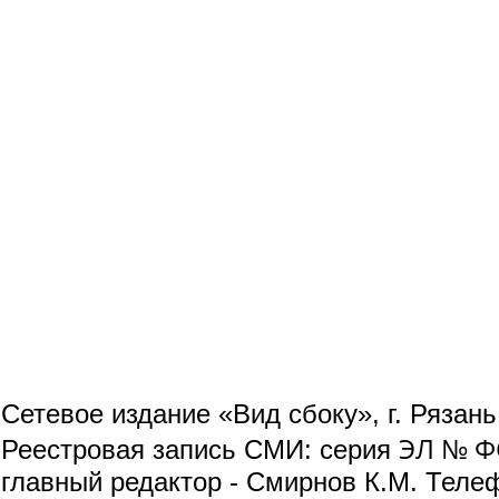
Сетевое издание «Вид сбоку», г. Рязан
ЭЛ № ФС
Реестровая запись СМИ: серия
главный редактор - Смирнов К.М. Телефо