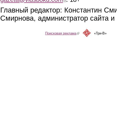
Главный редактор: Константин См
Смирнова, администратор сайта и 
Поисковая реклама
(link is external)
«Три-В»