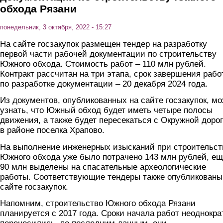
обхода Рязани
понедельник, 3 октября, 2022 - 15:27
На сайте госзакупок размещен тендер на разработку
первой части рабочей документации по строительству
Южного обхода. Стоимость работ – 110 млн рублей.
Контракт рассчитан на три этапа, срок завершения рабо
по разработке документации – 20 декабря 2024 года.
Из документов, опубликованных на сайте госзакупок, м
узнать, что Южный обход будет иметь четыре полосы
движения, а также будет пересекаться с Окружной доро
в районе поселка Храпово.
На выполнение инженерных изысканий при строительст
Южного обхода уже было потрачено 143 млн рублей, е
90 млн выделены на спасательные археологические
работы. Соответствующие тендеры также опубликованы
сайте госзакупок.
Напомним, строительство Южного обхода Рязани
планируется с 2017 года. Сроки начала работ неоднокра