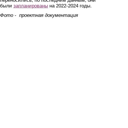
переносились, по последним данным, они
были
запланированы
на 2022-2024 годы.
Фото - проектная документация