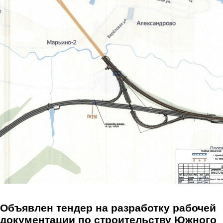
Перейти к основному содержанию
Объявлен тендер на разработку рабочей
документации по строительству Южного